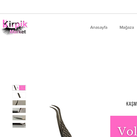
Anasayfa
Mağaza