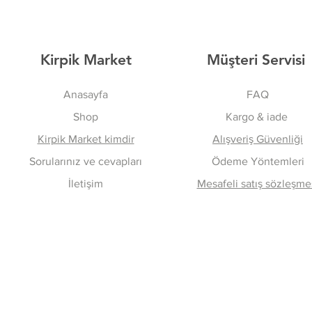
Kirpik Market
Müşteri Servisi
Anasayfa
FAQ
Shop
Kargo & iade
Kirpik Market kimdir
Alışveriş Güvenliği
Sorularınız ve cevapları
Ödeme Yöntemleri
İletişim
Mesafeli satış sözleşme