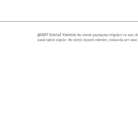
@2017 Davud Yasmin
Bu sitede paylaşılan bilgileri ve sair
yasal işlem yapılır. Bu siteyi ziyaret edenler, yukarıda yer alan 