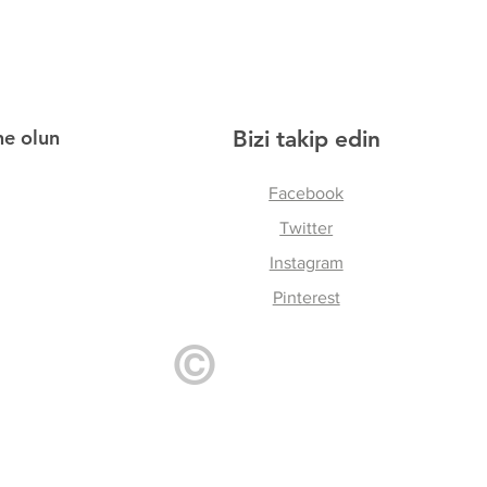
ne olun
Bizi takip edin
Facebook
Twitter
Instagram
Pinterest
©