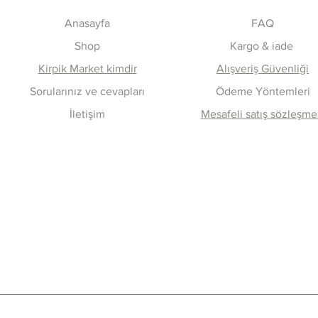
Anasayfa
FAQ
Shop
Kargo & iade
Kirpik Market kimdir
Alışveriş Güvenliği
Sorularınız ve cevapları
Ödeme Yöntemleri
İletişim
Mesafeli satış sözleşme