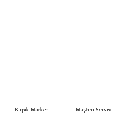
Kirpik Market
Müşteri Servisi