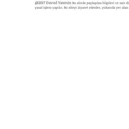
@2017 Davud Yasmin
Bu sitede paylaşılan bilgileri ve sair
yasal işlem yapılır. Bu siteyi ziyaret edenler, yukarıda yer alan 