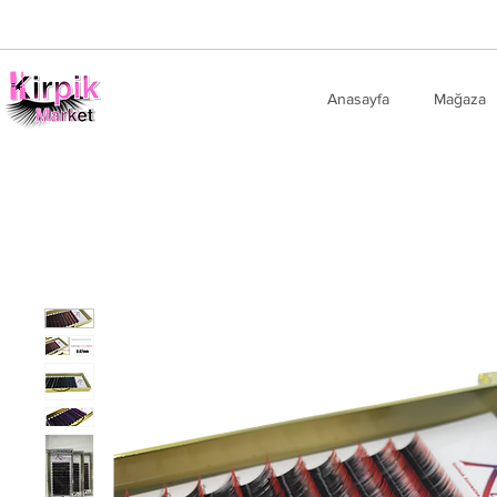
Anasayfa
Mağaza