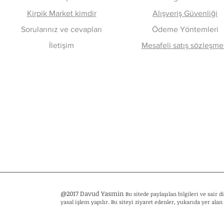
Kirpik Market kimdir
Alışveriş Güvenliği
Sorularınız ve cevapları
Ödeme Yöntemleri
İletişim
Mesafeli satış sözleşme
@2017 Davud Yasmin
Bu sitede paylaşılan bilgileri ve sair
yasal işlem yapılır. Bu siteyi ziyaret edenler, yukarıda yer alan 