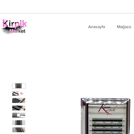
Anasayfa
Mağaza