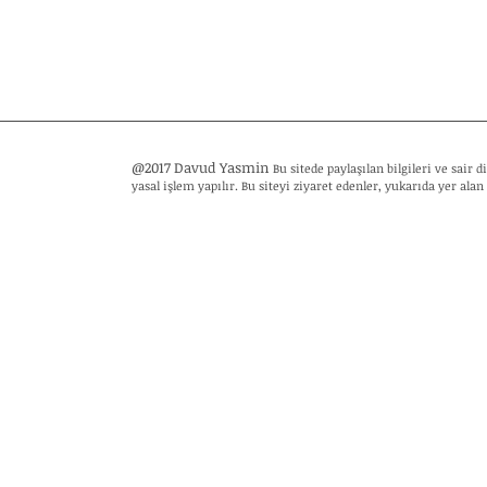
@2017 Davud Yasmin
Bu sitede paylaşılan bilgileri ve sair
yasal işlem yapılır. Bu siteyi ziyaret edenler, yukarıda yer alan 