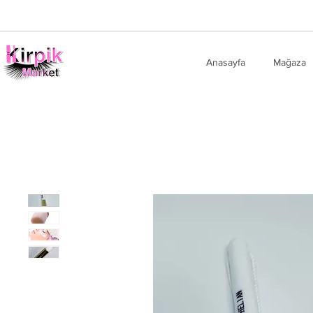
Anasayfa
Mağaza