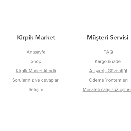
Kirpik Market
Müşteri Servisi
Anasayfa
FAQ
Shop
Kargo & iade
Kirpik Market kimdir
Alışveriş Güvenliği
Sorularınız ve cevapları
Ödeme Yöntemleri
İletişim
Mesafeli satış sözleşme