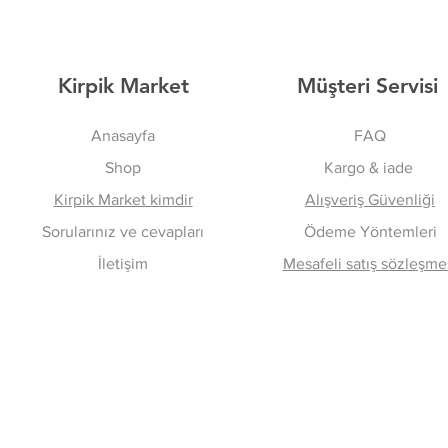
Kirpik Market
Müşteri Servisi
Anasayfa
FAQ
Shop
Kargo & iade
Kirpik Market kimdir
Alışveriş Güvenliği
Sorularınız ve cevapları
Ödeme Yöntemleri
İletişim
Mesafeli satış sözleşme