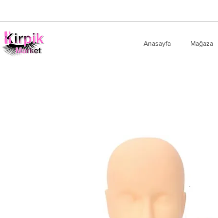
Anasayfa
Mağaza