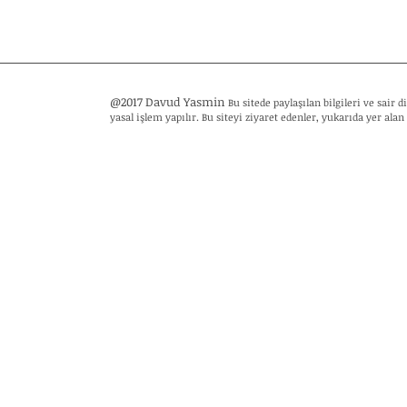
@2017 Davud Yasmin
Bu sitede paylaşılan bilgileri ve sair
yasal işlem yapılır. Bu siteyi ziyaret edenler, yukarıda yer alan 