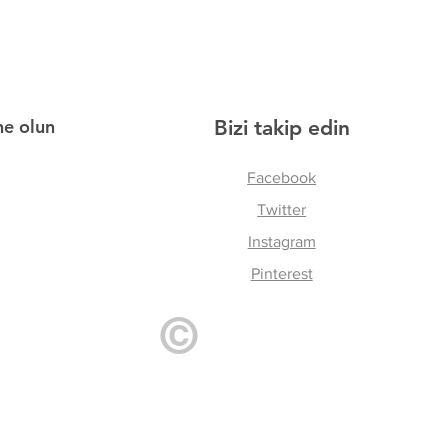
ne olun
Bizi takip edin
Facebook
Twitter
Instagram
Pinterest
©