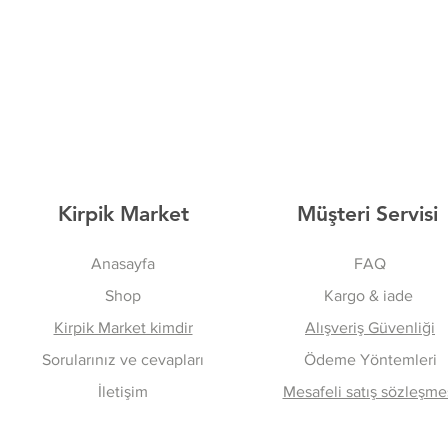
Kirpik Market
Müşteri Servisi
Anasayfa
FAQ
Shop
Kargo & iade
Kirpik Market kimdir
Alışveriş Güvenliği
Sorularınız ve cevapları
Ödeme Yöntemleri
İletişim
Mesafeli satış sözleşme