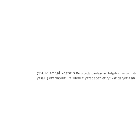
@2017 Davud Yasmin
Bu sitede paylaşılan bilgileri ve sair
yasal işlem yapılır. Bu siteyi ziyaret edenler, yukarıda yer alan 