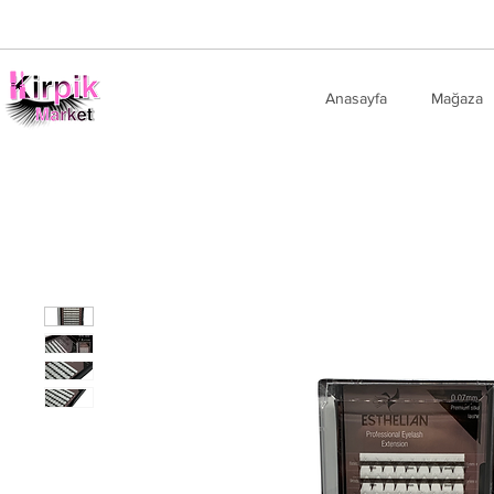
Anasayfa
Mağaza