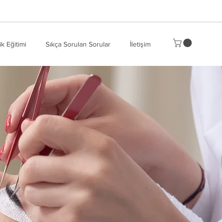
ik Eğitimi
Sıkça Sorulan Sorular
İletişim