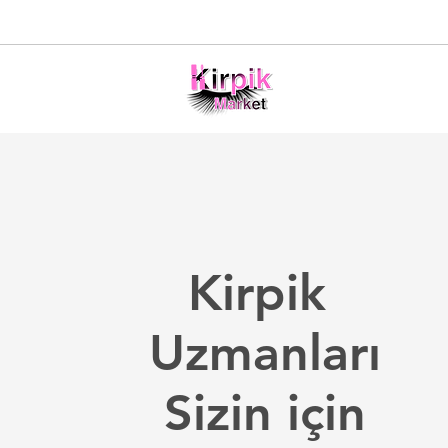
Kirpik
Uzmanları
Sizin için