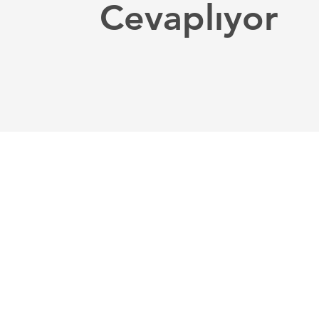
Cevaplıyor