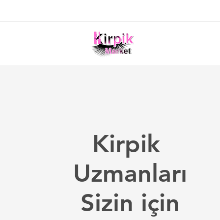
Kirpik
Uzmanları
Sizin için