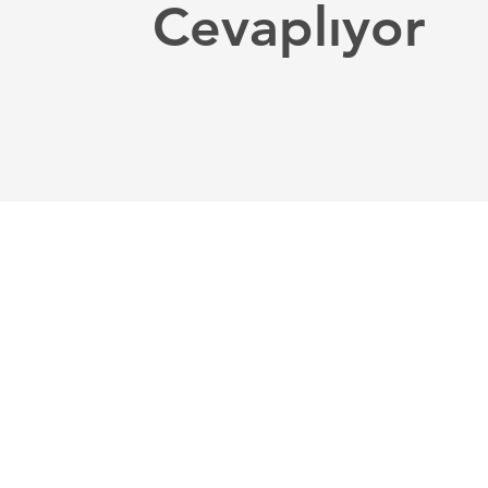
Cevaplıyor