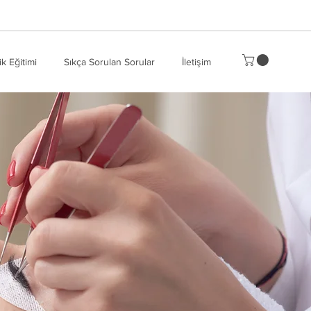
ik Eğitimi
Sıkça Sorulan Sorular
İletişim