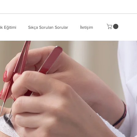
ik Eğitimi
Sıkça Sorulan Sorular
İletişim