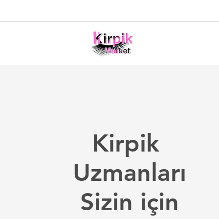
Kirpik
Uzmanları
Sizin için