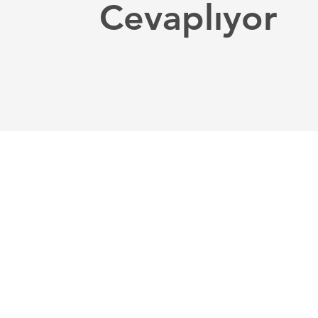
Cevaplıyor